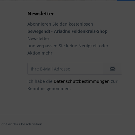
Newsletter
Abonnieren Sie den kostenlosen
bewegend! - Ariadne Feldenkrais-Shop
Newsletter
und verpassen Sie keine Neuigkeit oder
Aktion mehr.
Ich habe die
Datenschutzbestimmungen
zur
Kenntnis genommen.
cht anders beschrieben