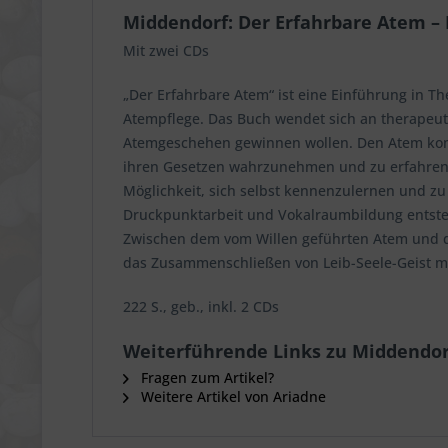
Middendorf: Der Erfahrbare Atem –
Mit zwei CDs
„Der Erfahrbare Atem“ ist eine Einführung in T
Atempflege. Das Buch wendet sich an therapeut
Atemgeschehen gewinnen wollen. Den Atem komm
ihren Gesetzen wahrzunehmen und zu erfahren. 
Möglichkeit, sich selbst kennenzulernen und zu
Druckpunktarbeit und Vokalraumbildung entste
Zwischen dem vom Willen geführten Atem und 
das Zusammenschließen von Leib-Seele-Geist mög
222 S., geb., inkl. 2 CDs
Weiterführende Links zu Middendor
Fragen zum Artikel?
Weitere Artikel von Ariadne