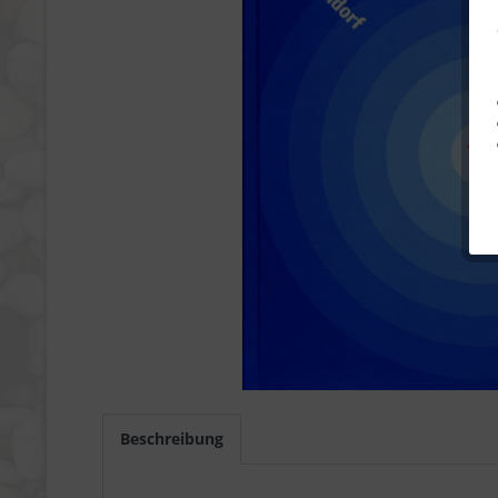
Beschreibung