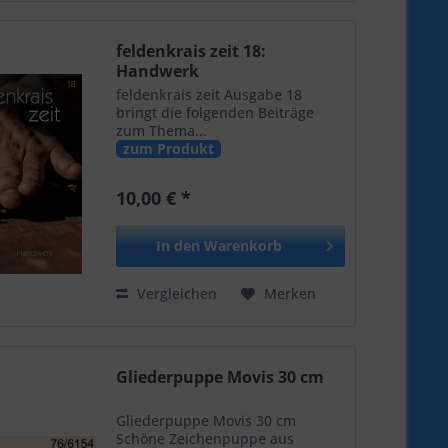
feldenkrais zeit 18:
Handwerk
feldenkrais zeit Ausgabe 18
bringt die folgenden Beiträge
zum Thema...
zum Produkt
10,00 € *
In den
Warenkorb
Vergleichen
Merken
Gliederpuppe Movis 30 cm
Gliederpuppe Movis 30 cm
Schöne Zeichenpuppe aus