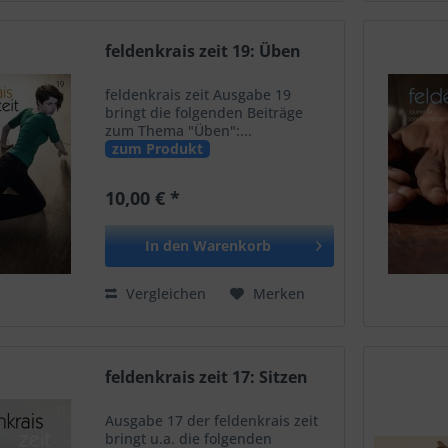
feldenkrais zeit 19: Üben
feldenkrais zeit Ausgabe 19
bringt die folgenden Beiträge
zum Thema "Üben":...
zum Produkt
10,00 € *
In den
Warenkorb
Vergleichen
Merken
feldenkrais zeit 17: Sitzen
Ausgabe 17 der feldenkrais zeit
bringt u.a. die folgenden