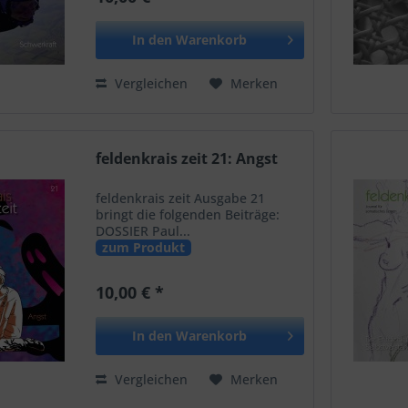
In den
Warenkorb
Vergleichen
Merken
feldenkrais zeit 21: Angst
feldenkrais zeit Ausgabe 21
bringt die folgenden Beiträge:
DOSSIER Paul...
zum Produkt
10,00 € *
In den
Warenkorb
Vergleichen
Merken