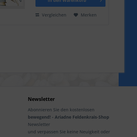
In den
Warenkorb
Vergleichen
Merken
Newsletter
Abonnieren Sie den kostenlosen
bewegend! - Ariadne Feldenkrais-Shop
Newsletter
und verpassen Sie keine Neuigkeit oder